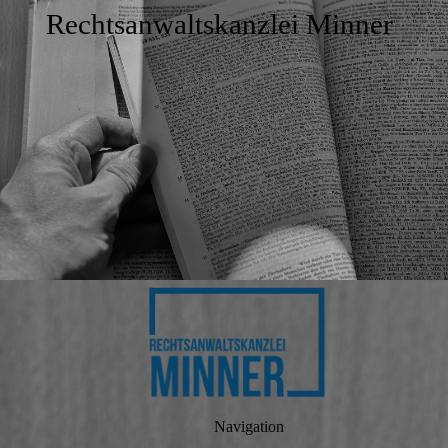
Rechtsanwaltskanzlei Minner
Navigation